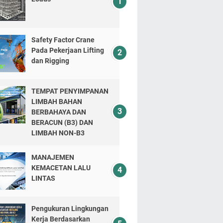
Safety Factor Crane
Pada Pekerjaan Lifting
dan Rigging
TEMPAT PENYIMPANAN
LIMBAH BAHAN
BERBAHAYA DAN
BERACUN (B3) DAN
LIMBAH NON-B3
MANAJEMEN
KEMACETAN LALU
LINTAS
Pengukuran Lingkungan
Kerja Berdasarkan