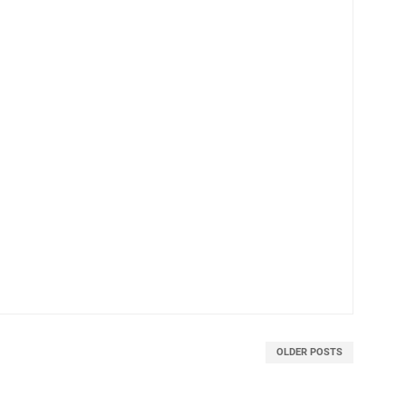
OLDER POSTS