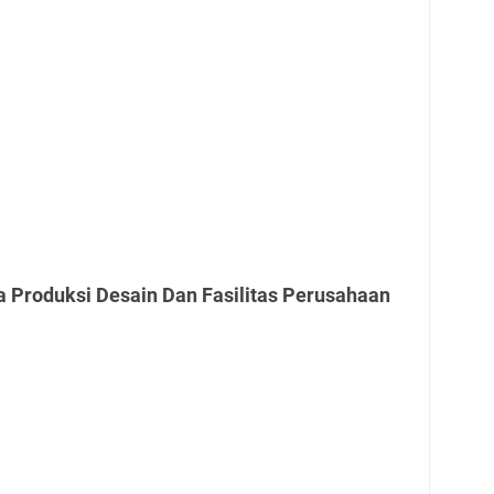
a Produksi Desain Dan Fasilitas Perusahaan