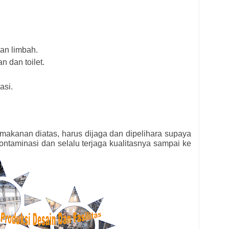
an limbah.
n dan toilet.
asi.
n makanan diatas, harus dijaga dan dipelihara supaya
kontaminasi dan selalu terjaga kualitasnya sampai ke