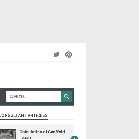
CONSULTANT ARTICLES
Calculation of Scaffold
Loads