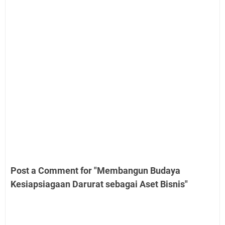
Post a Comment for "Membangun Budaya
Kesiapsiagaan Darurat sebagai Aset Bisnis"