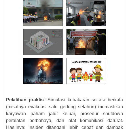
Pelatihan praktis:
Simulasi kebakaran secara berkala
(misalnya evakuasi satu gedung setahun) memastikan
karyawan paham jalur keluar, prosedur shutdown
peralatan berbahaya, dan alat komunikasi darurat.
Hasilnya: insiden ditangani lebih cepat dan dampak