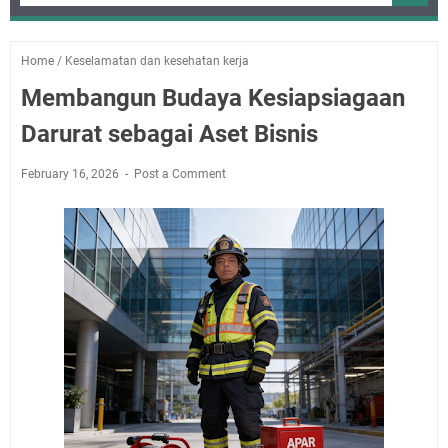
Home
/
Keselamatan dan kesehatan kerja
Membangun Budaya Kesiapsiagaan
Darurat sebagai Aset Bisnis
February 16, 2026
Post a Comment