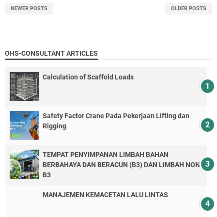
NEWER POSTS
OLDER POSTS
OHS-CONSULTANT ARTICLES
Calculation of Scaffold Loads
Safety Factor Crane Pada Pekerjaan Lifting dan
Rigging
TEMPAT PENYIMPANAN LIMBAH BAHAN
BERBAHAYA DAN BERACUN (B3) DAN LIMBAH NON-
B3
MANAJEMEN KEMACETAN LALU LINTAS