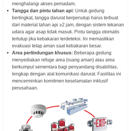
menghalangi akses pemadam.
Tangga dan pintu tahan api:
Untuk gedung
bertingkat, tangga darurat berpenutup harus terbuat
dari material tahan api ≥2 jam, dengan sistem tekanan
udara agar asap tidak masuk. Pintu tangga otomatis
tertutup jika kebakaran terdeteksi. Ini memastikan
evakuasi tetap aman saat kebakaran besar.
Area perlindungan khusus:
Beberapa gedung
menyediakan refuge area (ruang aman) atau area
berkumpul sementara bagi penyandang disabilitas,
lengkap dengan alat komunikasi darurat. Fasilitas ini
mencerminkan komitmen keselamatan inklusif
perusahaan.