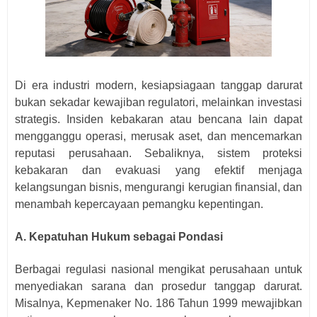
Di era industri modern, kesiapsiagaan tanggap darurat
bukan sekadar kewajiban regulatori, melainkan investasi
strategis. Insiden kebakaran atau bencana lain dapat
mengganggu operasi, merusak aset, dan mencemarkan
reputasi perusahaan. Sebaliknya, sistem proteksi
kebakaran dan evakuasi yang efektif menjaga
kelangsungan bisnis, mengurangi kerugian finansial, dan
menambah kepercayaan pemangku kepentingan.
A. Kepatuhan Hukum sebagai Pondasi
Berbagai regulasi nasional mengikat perusahaan untuk
menyediakan sarana dan prosedur tanggap darurat.
Misalnya, Kepmenaker No. 186 Tahun 1999 mewajibkan