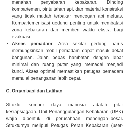
menahan penyebaran kebakaran. Dinding
kompartemen, pintu tahan api, dan material konstruksi
yang tidak mudah terbakar mencegah api meluas.
Kompartemenisasi gedung penting untuk membatasi
zona kebakaran dan memberi waktu ekstra bagi
evakuasi.
Akses pemadam:
Area sekitar gedung harus
memungkinkan mobil pemadam dapat masuk dekat
bangunan. Jalan bebas hambatan dengan lebar
minimal dan ruang putar yang memadai menjadi
kunci. Akses optimal memastikan petugas pemadam
memulai penanganan lebih cepat.
C. Organisasi dan Latihan
Struktur sumber daya manusia adalah pilar
kesiapsiagaan. Unit Penanggulangan Kebakaran (UPK)
wajib dibentuk di perusahaan menengah–besar.
Strukturnya meliputi Petugas Peran Kebakaran (user-