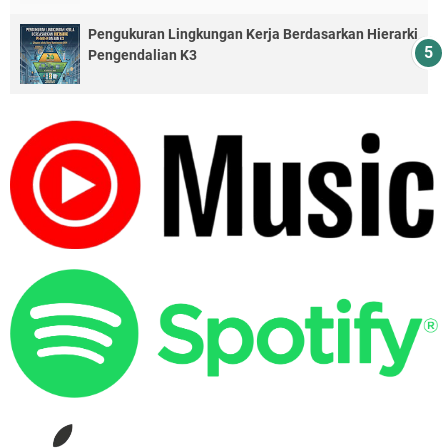
Pengukuran Lingkungan Kerja Berdasarkan Hierarki
Pengendalian K3