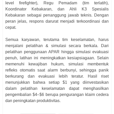
level firefighter), Regu Pemadam (tim terlatih),
Koordinator Kebakaran, dan Ahli K3 Spesialis
Kebakaran sebagai penanggung jawab teknis. Dengan
peran jelas, respons darurat menjadi terkoordinasi dan
cepat.
Semua karyawan, terutama tim keselamatan, harus
menjalani pelatihan & simulasi secara berkala. Dari
pelatihan penggunaan APAR hingga simulasi evakuasi
penuh, latihan ini meningkatkan kesiapsiagaan. Selain
memenuhi kewajiban hukum, simulasi membentuk
refleks otomatis saat alarm berbunyi, sehingga panik
berkurang dan evakuasi lebih teratur. Hasil riset
menunjukkan bahwa setiap $1 yang diinvestasikan
dalam pelatihan keselamatan dapat menghasilkan
pengembalian $4–$6 berupa pengurangan klaim cedera
dan peningkatan produktivitas.