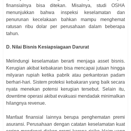
finansialnya bisa ditekan. Misalnya, studi OSHA
menunjukkan bahwa inspeksi keselamatan dan
penurunan kecelakaan bahkan mampu menghemat
ratusan ribu dolar per perusahaan dalam beberapa
tahun.
D. Nilai Bisnis Kesiapsiagaan Darurat
Melindungi keselamatan berarti menjaga asset bisnis.
Kerugian akibat kebakaran bisa mencapai jutaan hingga
milyaran rupiah ketika pabrik atau perkantoran padam
berhari-hari. Sistem proteksi kebakaran yang baik secara
nyata menekan potensi kerugian tersebut. Selain itu,
downtime operasi akibat evakuasi mendadak minimalkan
hilangnya revenue.
Manfaat finansial lainnya berupa penghematan premi
asuransi. Perusahaan dengan catatan keselamatan kuat