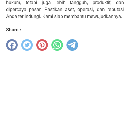
hukum, tetapi juga lebih tangguh, produktif, dan
dipercaya pasar. Pastikan aset, operasi, dan reputasi
Anda terlindungi. Kami siap membantu mewujudkannya.
Share :