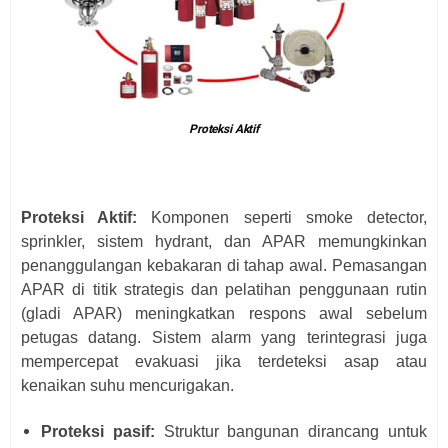
Proteksi Aktif
Proteksi Aktif:
Komponen seperti smoke detector,
sprinkler, sistem hydrant, dan APAR memungkinkan
penanggulangan kebakaran di tahap awal. Pemasangan
APAR di titik strategis dan pelatihan penggunaan rutin
(gladi APAR) meningkatkan respons awal sebelum
petugas datang. Sistem alarm yang terintegrasi juga
mempercepat evakuasi jika terdeteksi asap atau
kenaikan suhu mencurigakan.
Proteksi pasif:
Struktur bangunan dirancang untuk