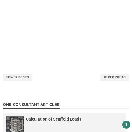
NEWER POSTS
OLDER POSTS
OHS-CONSULTANT ARTICLES
Calculation of Scaffold Loads