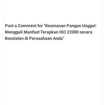
Post a Comment for "Keamanan Pangan Unggul:
Menggali Manfaat Terapkan ISO 22000 secara
Konsisten di Perusahaan Anda"