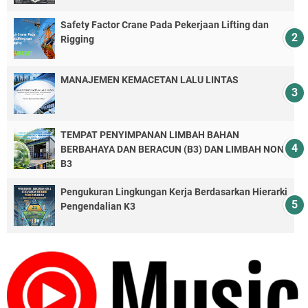
Safety Factor Crane Pada Pekerjaan Lifting dan
Rigging
MANAJEMEN KEMACETAN LALU LINTAS
TEMPAT PENYIMPANAN LIMBAH BAHAN
BERBAHAYA DAN BERACUN (B3) DAN LIMBAH NON-
B3
Pengukuran Lingkungan Kerja Berdasarkan Hierarki
Pengendalian K3