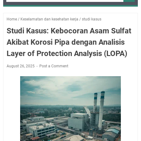
Home
/
Keselamatan dan kesehatan kerja
/
studi kasus
Studi Kasus: Kebocoran Asam Sulfat
Akibat Korosi Pipa dengan Analisis
Layer of Protection Analysis (LOPA)
August 26, 2025
Post a Comment