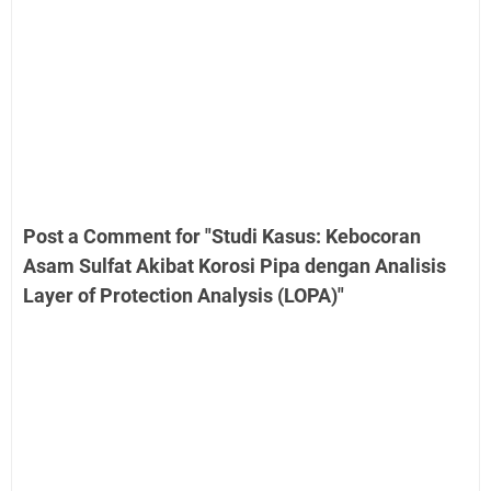
Post a Comment for "Studi Kasus: Kebocoran
Asam Sulfat Akibat Korosi Pipa dengan Analisis
Layer of Protection Analysis (LOPA)"