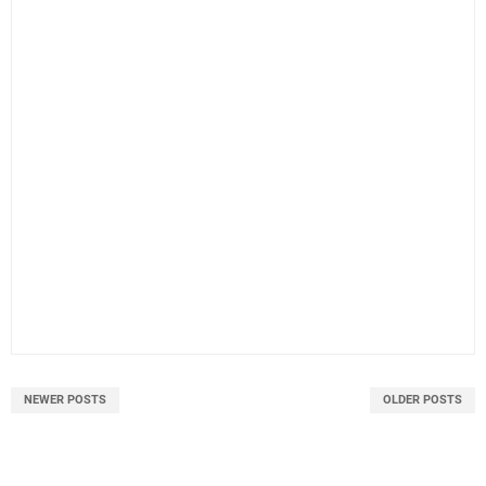
NEWER POSTS
OLDER POSTS