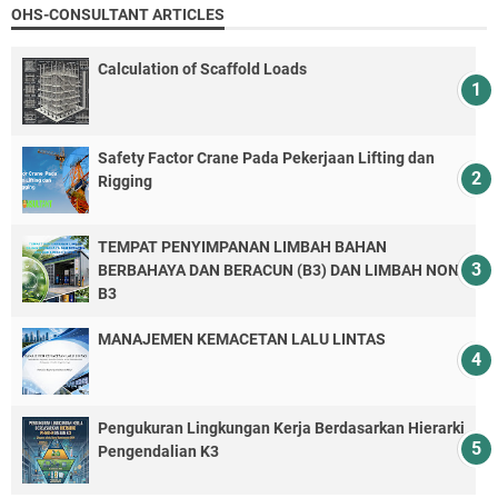
OHS-CONSULTANT ARTICLES
Calculation of Scaffold Loads
Safety Factor Crane Pada Pekerjaan Lifting dan
Rigging
TEMPAT PENYIMPANAN LIMBAH BAHAN
BERBAHAYA DAN BERACUN (B3) DAN LIMBAH NON-
B3
MANAJEMEN KEMACETAN LALU LINTAS
Pengukuran Lingkungan Kerja Berdasarkan Hierarki
Pengendalian K3