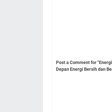
Post a Comment for "Energi
Depan Energi Bersih dan Be