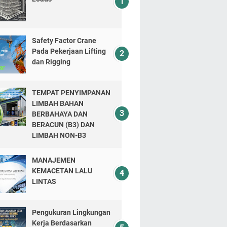
Safety Factor Crane
Pada Pekerjaan Lifting
dan Rigging
TEMPAT PENYIMPANAN
LIMBAH BAHAN
BERBAHAYA DAN
BERACUN (B3) DAN
LIMBAH NON-B3
MANAJEMEN
KEMACETAN LALU
LINTAS
Pengukuran Lingkungan
Kerja Berdasarkan