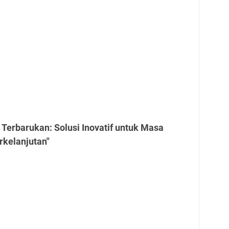
 Terbarukan: Solusi Inovatif untuk Masa
rkelanjutan"