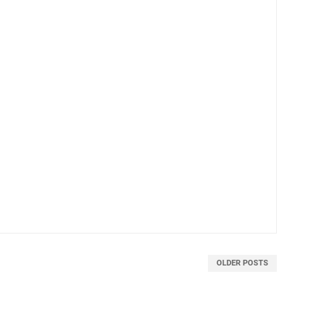
OLDER POSTS