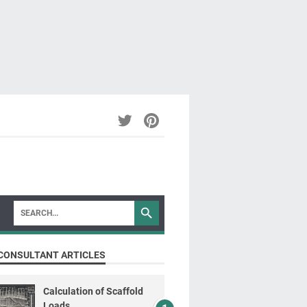
CONSULTANT ARTICLES
Calculation of Scaffold
Loads