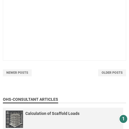
NEWER POSTS
OLDER POSTS
OHS-CONSULTANT ARTICLES
Calculation of Scaffold Loads