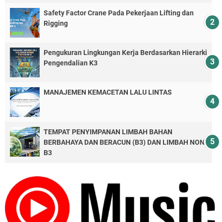
Safety Factor Crane Pada Pekerjaan Lifting dan
Rigging
Pengukuran Lingkungan Kerja Berdasarkan Hierarki
Pengendalian K3
MANAJEMEN KEMACETAN LALU LINTAS
TEMPAT PENYIMPANAN LIMBAH BAHAN
BERBAHAYA DAN BERACUN (B3) DAN LIMBAH NON-
B3