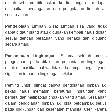
diolah sebelum dilepaskan ke lingkungan. Ini dapat
melibatkan penanganan dan pengolahan limbah air
secara aman.
Pengelolaan Limbah Sisa:
Limbah sisa yang tidak
dapat didaur ulang atau digunakan kembali harus diolah
sesuai dengan peraturan yang berlaku dan dibuang
secara aman.
Pemantauan Lingkungan:
Selama seluruh proses
pengolahan, perlu dilakukan pemantauan lingkungan
untuk memastikan bahwa tidak ada dampak negatif yang
signifikan terhadap lingkungan sekitar.
Penting untuk diingat bahwa pengolahan limbah aki
bekas harus mematuhi peraturan lingkungan yang
berlaku dan melibatkan tindakan yang aman. Kesalahan
dalam pengolahan limbah aki bisa berdampak serius
pada lingkungan dan kesehatan manusia. Oleh karena