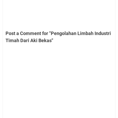
Post a Comment for "Pengolahan Limbah Industri
Timah Dari Aki Bekas"