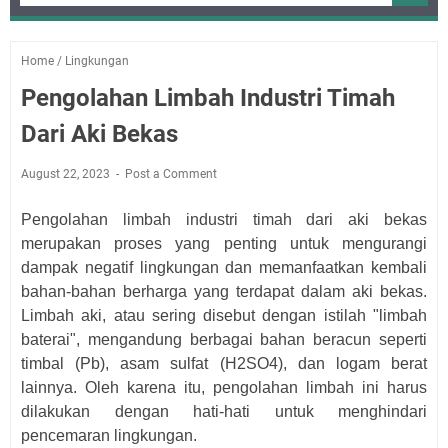
Home
/
Lingkungan
Pengolahan Limbah Industri Timah
Dari Aki Bekas
August 22, 2023
Post a Comment
Pengolahan limbah industri timah dari aki bekas
merupakan proses yang penting untuk mengurangi
dampak negatif lingkungan dan memanfaatkan kembali
bahan-bahan berharga yang terdapat dalam aki bekas.
Limbah aki, atau sering disebut dengan istilah "limbah
baterai", mengandung berbagai bahan beracun seperti
timbal (Pb), asam sulfat (H2SO4), dan logam berat
lainnya. Oleh karena itu, pengolahan limbah ini harus
dilakukan dengan hati-hati untuk menghindari
pencemaran lingkungan.