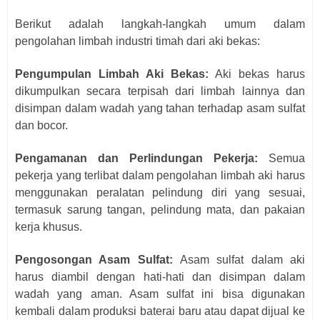
Berikut adalah langkah-langkah umum dalam
pengolahan limbah industri timah dari aki bekas:
Pengumpulan Limbah Aki Bekas:
Aki bekas harus
dikumpulkan secara terpisah dari limbah lainnya dan
disimpan dalam wadah yang tahan terhadap asam sulfat
dan bocor.
Pengamanan dan Perlindungan Pekerja:
Semua
pekerja yang terlibat dalam pengolahan limbah aki harus
menggunakan peralatan pelindung diri yang sesuai,
termasuk sarung tangan, pelindung mata, dan pakaian
kerja khusus.
Pengosongan Asam Sulfat:
Asam sulfat dalam aki
harus diambil dengan hati-hati dan disimpan dalam
wadah yang aman. Asam sulfat ini bisa digunakan
kembali dalam produksi baterai baru atau dapat dijual ke