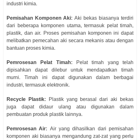
industri kimia.
Pemisahan Komponen Aki:
Aki bekas biasanya terdiri
dari beberapa komponen utama, termasuk pelat timah,
plastik, dan air. Proses pemisahan komponen ini dapat
melibatkan pemecahan aki secara mekanis atau dengan
bantuan proses kimia.
Pemrosesan Pelat Timah:
Pelat timah yang telah
dipisahkan dapat dilebur untuk mendapatkan timah
murni. Timah ini dapat digunakan dalam berbagai
industri, termasuk elektronik.
Recycle Plastik:
Plastik yang berasal dari aki bekas
juga dapat didaur ulang atau digunakan dalam
pembuatan produk plastik lainnya.
Pemrosesan Air:
Air yang dihasilkan dari pemisahan
komponen aki biasanya mengandung zat-zat yang perlu