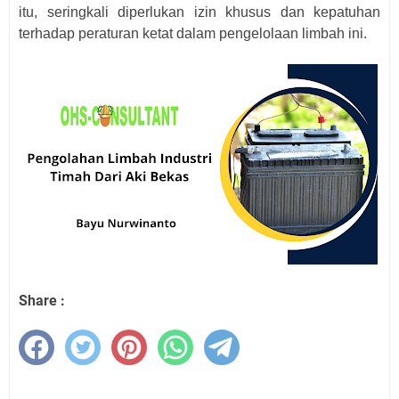
itu, seringkali diperlukan izin khusus dan kepatuhan
terhadap peraturan ketat dalam pengelolaan limbah ini.
Share :